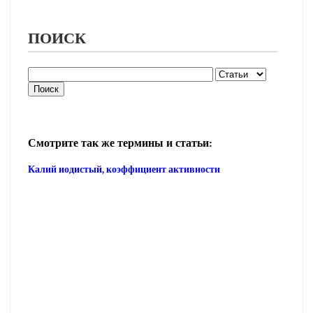
ПОИСК
Смотрите так же термины и статьи:
Калий иодистый, коэффициент активности