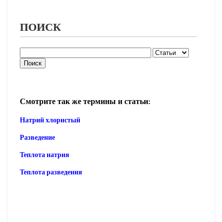
ПОИСК
Смотрите так же термины и статьи:
Натрий хлористый
Разведение
Теплота натрия
Теплота разведения