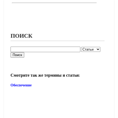
ПОИСК
Смотрите так же термины и статьи:
Обеспечение