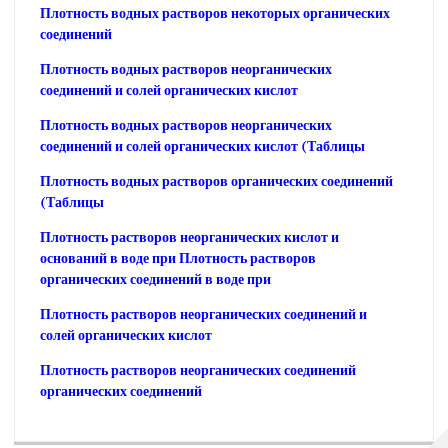
Плотность водных растворов некоторых органических
соединений
Плотность водных растворов неорганических
соединений и солей органических кислот
Плотность водных растворов неорганических
соединений и солей органических кислот (Таблицы
Плотность водных растворов органических соединений
(Таблицы
Плотность растворов неорганических кислот и
оснований в воде при Плотность растворов
органических соединений в воде при
Плотность растворов неорганических соединений и
солей органических кислот
Плотность растворов неорганических соединений
органических соединений