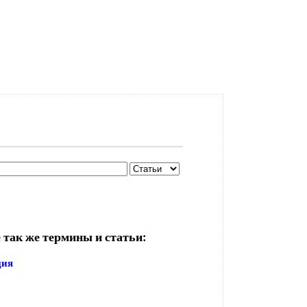
 так же термины и статьи:
ция