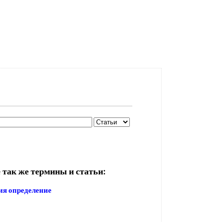
 так же термины и статьи:
ия определение