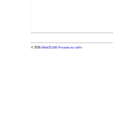
© 2026
chem21.info
Реклама на сайте