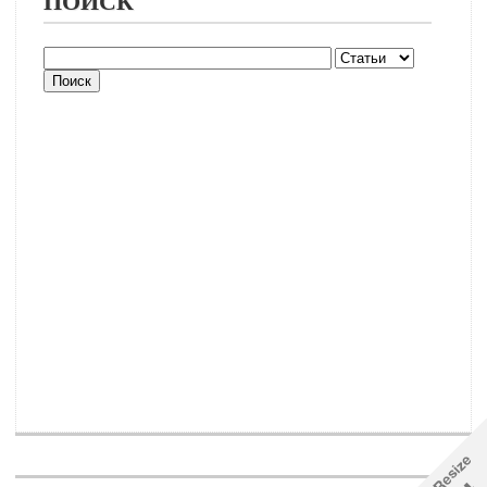
ПОИСК