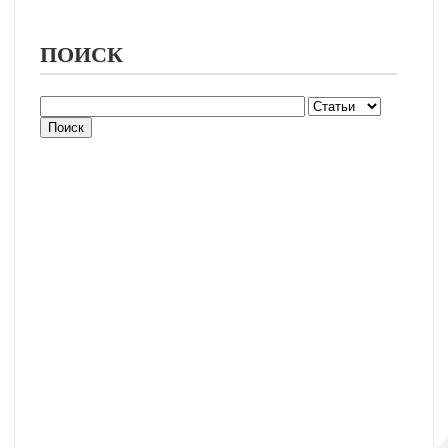
ПОИСК