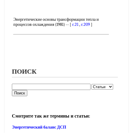
Энергетические основы трансформации тепла и
процессов охлаждения (1981) -- [
c.21
,
c.209
]
ПОИСК
Смотрите так же термины и статьи:
Энергетический баланс ДСП