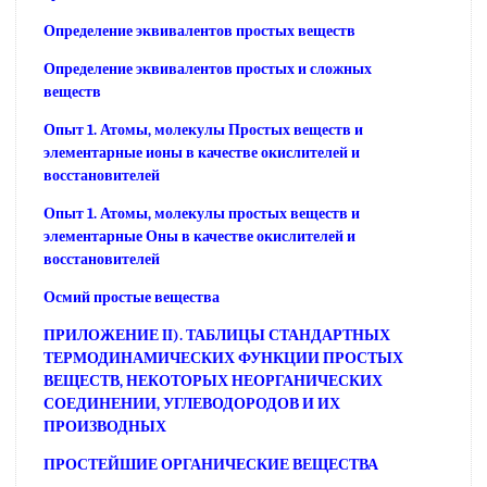
Определение эквивалентов простых веществ
Определение эквивалентов простых и сложных
веществ
Опыт 1. Атомы, молекулы Простых веществ и
элементарные ионы в качестве окислителей и
восстановителей
Опыт 1. Атомы, молекулы простых веществ и
элементарные Оны в качестве окислителей и
восстановителей
Осмий простые вещества
ПРИЛОЖЕНИЕ II). ТАБЛИЦЫ СТАНДАРТНЫХ
ТЕРМОДИНАМИЧЕСКИХ ФУНКЦИИ ПРОСТЫХ
ВЕЩЕСТВ, НЕКОТОРЫХ НЕОРГАНИЧЕСКИХ
СОЕДИНЕНИИ, УГЛЕВОДОРОДОВ И ИХ
ПРОИЗВОДНЫХ
ПРОСТЕЙШИЕ ОРГАНИЧЕСКИЕ ВЕЩЕСТВА