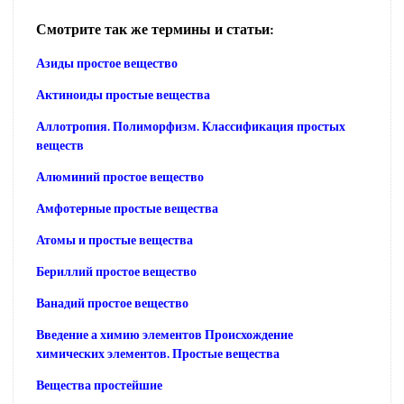
Смотрите так же термины и статьи:
Азиды простое вещество
Актиноиды простые вещества
Аллотропия. Полиморфизм. Классификация простых
веществ
Алюминий простое вещество
Амфотерные простые вещества
Атомы и простые вещества
Бериллий простое вещество
Ванадий простое вещество
Введение а химию элементов Происхождение
химических элементов. Простые вещества
Вещества простейшие