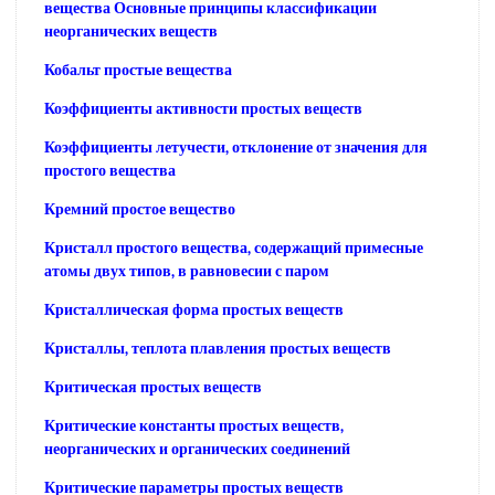
вещества Основные принципы классификации
неорганических веществ
Кобальт простые вещества
Коэффициенты активности простых веществ
Коэффициенты летучести, отклонение от значения для
простого вещества
Кремний простое вещество
Кристалл простого вещества, содержащий примесные
атомы двух типов, в равновесии с паром
Кристаллическая форма простых веществ
Кристаллы, теплота плавления простых веществ
Критическая простых веществ
Критические константы простых веществ,
неорганических и органических соединений
Критические параметры простых веществ