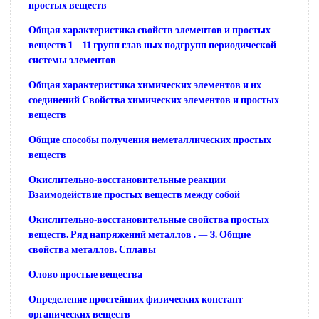
простых веществ
Общая характеристика свойств элементов и простых
веществ 1—11 групп глав ных подгрупп периодической
системы элементов
Общая характеристика химических элементов и их
соединений Свойства химических элементов и простых
веществ
Общие способы получения неметаллических простых
веществ
Окислительно-восстановительные реакции
Взаимодействие простых веществ между собой
Окислительно-восстановительные свойства простых
веществ. Ряд напряжений металлов . — 3. Общие
свойства металлов. Сплавы
Олово простые вещества
Определение простейших физических констант
органических веществ