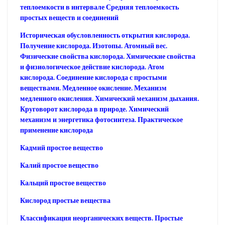
теплоемкости в интервале Средняя теплоемкость
простых веществ и соединений
Историческая обусловленность открытия кислорода.
Получение кислорода. Изотопы. Атомный вес.
Физические свойства кислорода. Химические свойства
и физиологическое действие кислорода. Атом
кислорода. Соединение кислорода с простыми
веществами. Медленное окисление. Механизм
медленного окисления. Химический механизм дыхания.
Круговорот кислорода в природе. Химический
механизм и энергетика фотосинтеза. Практическое
применение кислорода
Кадмий простое вещество
Калий простое вещество
Кальций простое вещество
Кислород простые вещества
Классификация неорганических веществ. Простые