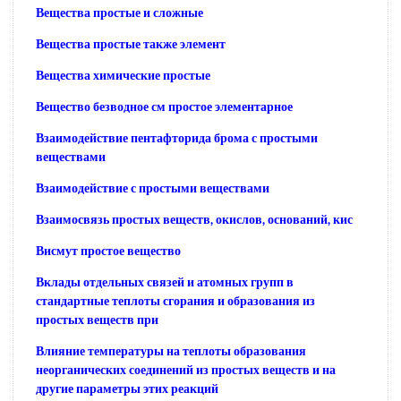
Вещества простые и сложные
Вещества простые также элемент
Вещества химические простые
Вещество безводное см простое элементарное
Взаимодействие пентафторида брома с простыми
веществами
Взаимодействие с простыми веществами
Взаимосвязь простых веществ, окислов, оснований, кис
Висмут простое вещество
Вклады отдельных связей и атомных групп в
стандартные теплоты сгорания и образования из
простых веществ при
Влияние температуры на теплоты образования
неорганических соединений из простых веществ и на
другие параметры этих реакций