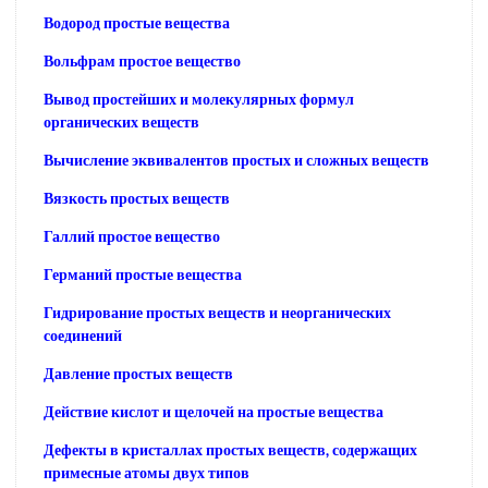
Водород простые вещества
Вольфрам простое вещество
Вывод простейших и молекулярных формул
органических веществ
Вычисление эквивалентов простых и сложных веществ
Вязкость простых веществ
Галлий простое вещество
Германий простые вещества
Гидрирование простых веществ и неорганических
соединений
Давление простых веществ
Действие кислот и щелочей на простые вещества
Дефекты в кристаллах простых веществ, содержащих
примесные атомы двух типов