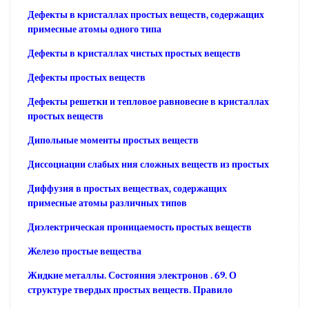
Дефекты в кристаллах простых веществ, содержащих
примесные атомы одного типа
Дефекты в кристаллах чистых простых веществ
Дефекты простых веществ
Дефекты решетки и тепловое равновесие в кристаллах
простых веществ
Дипольные моменты простых веществ
Диссоциации слабых ния сложных веществ из простых
Диффузия в простых веществах, содержащих
примесные атомы различных типов
Диэлектрическая проницаемость простых веществ
Железо простые вещества
Жидкие металлы. Состояния электронов . 69. О
структуре твердых простых веществ. Правило