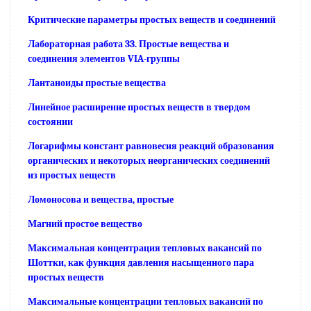
Критические параметры простых веществ и соединений
Лабораторная работа 33. Простые вещества и
соединения элементов VIA-группы
Лантаноиды простые вещества
Линейное расширение простых веществ в твердом
состоянии
Логарифмы констант равновесия реакций образования
органических и некоторых неорганических соединений
из простых веществ
Ломоносова и вещества, простые
Магний простое вещество
Максимальная концентрация тепловых вакансий по
Шоттки, как функция давления насыщенного пара
простых веществ
Максимальные концентрации тепловых вакансий по