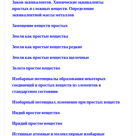
Закон эквивалентов. Химические эквиваленты
простых и сложных веществ. Определение
эквивалентной массы металлов
Замещение веществ простых
Земли как простые вещества
Земли как простые вещества редкие
Земли как простые вещества щелочные
Золото простое вещество
Изобарные потенциалы образования некоторых
соединений и простых веществ из элементов в
стандартном состоянии
Изобарный потенциал, изменение при простых веществ
Индий простое вещество
Иридий простое вещество
Истинные атомные и молекулярные изобарные