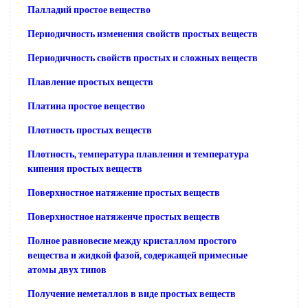
Палладий простое вещество
Периодичность изменения свойств простых веществ
Периодичность свойств простых и сложных веществ
Плавление простых веществ
Платина простое вещество
Плотность простых веществ
Плотность, температура плавления и температура
кипения простых веществ
Поверхностное натяжение простых веществ
Поверхностное натяженче простых веществ
Полное равновесие между кристаллом простого
вещества и жидкой фазой, содержащей примесные
атомы двух типов
Получение неметаллов в виде простых веществ