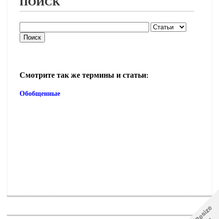
ПОИСК
Смотрите так же термины и статьи:
Обобщенные