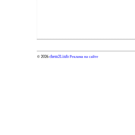
© 2026
chem21.info
Реклама на сайте