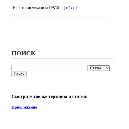
Квантовая механика (1973) -- [
c.499
]
ПОИСК
Смотрите так же термины и статьи:
Приближение