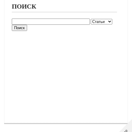
ПОИСК