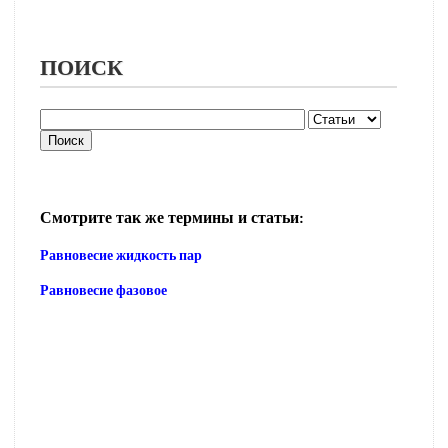
ПОИСК
Смотрите так же термины и статьи:
Равновесие жидкость пар
Равновесие фазовое