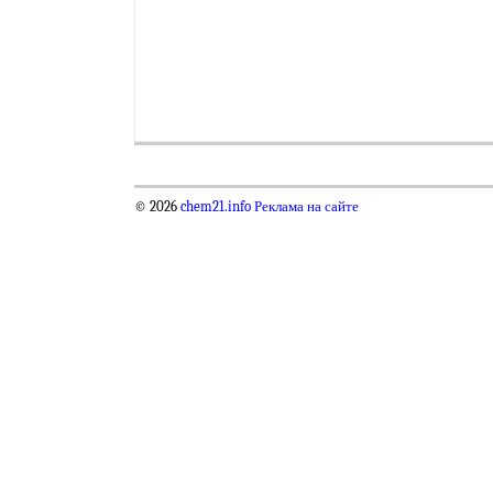
© 2026
chem21.info
Реклама на сайте