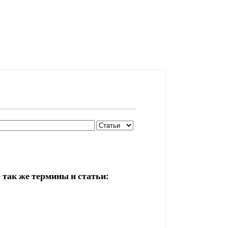
 так же термины и статьи: