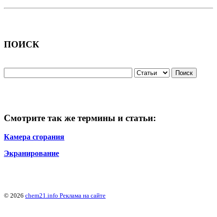
ПОИСК
Смотрите так же термины и статьи:
Камера сгорания
Экранирование
© 2026
chem21.info
Реклама на сайте