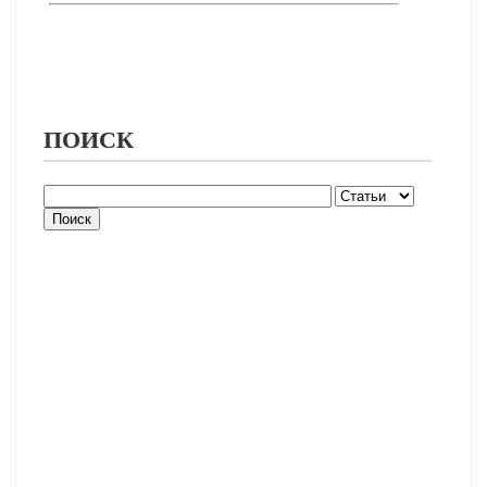
ПОИСК