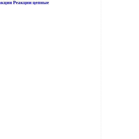
акции Реакции цепные