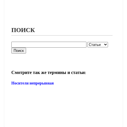
ПОИСК
Смотрите так же термины и статьи:
Носители непрерывная