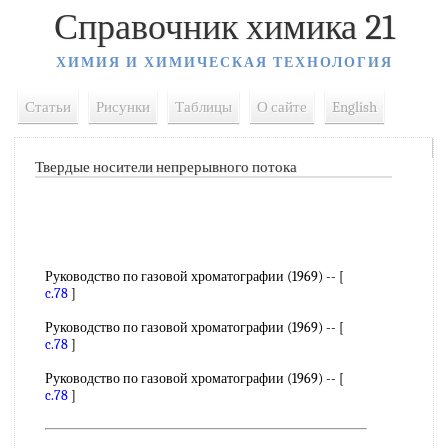
Справочник химика 21
ХИМИЯ И ХИМИЧЕСКАЯ ТЕХНОЛОГИЯ
Статьи
Рисунки
Таблицы
О сайте
English
Твердые носители непрерывного потока
Руководство по газовой хроматографии (1969) -- [
c.78
]
Руководство по газовой хроматографии (1969) -- [
c.78
]
Руководство по газовой хроматографии (1969) -- [
c.78
]