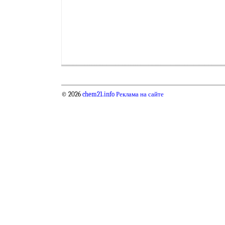
© 2026
chem21.info
Реклама на сайте