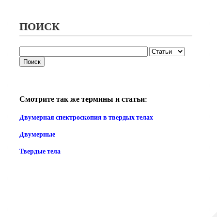
ПОИСК
Смотрите так же термины и статьи:
Двумерная спектроскопия в твердых телах
Двумерные
Твердые тела