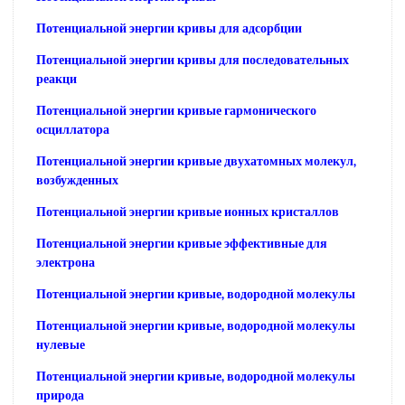
Потенциальной энергии кривы для адсорбции
Потенциальной энергии кривы для последовательных
реакци
Потенциальной энергии кривые гармонического
осциллатора
Потенциальной энергии кривые двухатомных молекул,
возбужденных
Потенциальной энергии кривые ионных кристаллов
Потенциальной энергии кривые эффективные для
электрона
Потенциальной энергии кривые, водородной молекулы
Потенциальной энергии кривые, водородной молекулы
нулевые
Потенциальной энергии кривые, водородной молекулы
природа