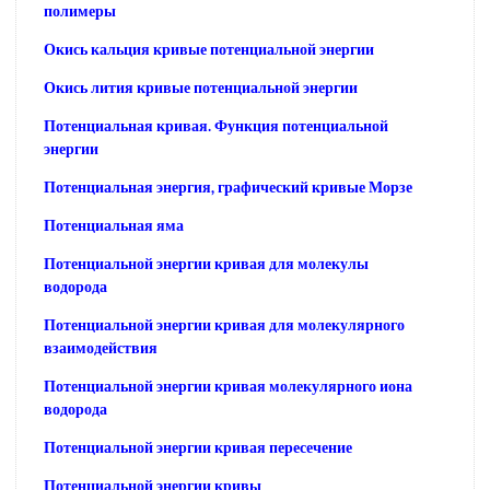
полимеры
Окись кальция кривые потенциальной энергии
Окись лития кривые потенциальной энергии
Потенциальная кривая. Функция потенциальной
энергии
Потенциальная энергия, графический кривые Морзе
Потенциальная яма
Потенциальной энергии кривая для молекулы
водорода
Потенциальной энергии кривая для молекулярного
взаимодействия
Потенциальной энергии кривая молекулярного иона
водорода
Потенциальной энергии кривая пересечение
Потенциальной энергии кривы