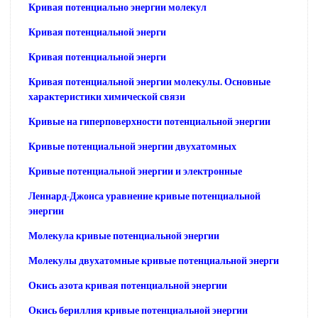
Кривая потенциально энергии молекул
Кривая потенциальной энерги
Кривая потенциальной энерги
Кривая потенциальной энергии молекулы. Основные
характеристики химической связи
Кривые на гиперповерхности потенциальной энергии
Кривые потенциальной энергии двухатомных
Кривые потенциальной энергии и электронные
Леннард-Джонса уравнение кривые потенциальной
энергии
Молекула кривые потенциальной энергии
Молекулы двухатомные кривые потенциальной энерги
Окись азота кривая потенциальной энергии
Окись бериллия кривые потенциальной энергии