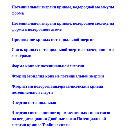
Потенциальной энергии кривые, водородной молекулы
форма
Потенциальной энергии кривые, водородной молекулы
форма в водородном атоме
Приложение кривых потенциальной энергии
Связь кривых потенциальной энергии с электронными
спектрами
Форма кривых потенциальной энергии
Фторид бериллия кривые потенциальной энергии
Фтористый водород, вандерваальсовский кривая
потенциальной энерги
Энергия потенциальная
Энергия связи, влияние промежуточных типов связи
на нее диссоциации Двойные связи Потенциальной
энергии кривые Тройные связи