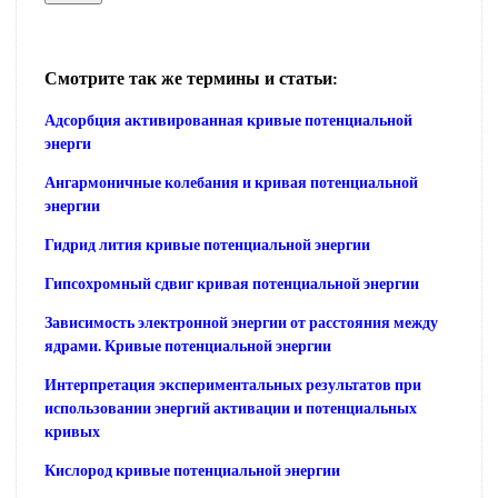
Смотрите так же термины и статьи:
Адсорбция активированная кривые потенциальной
энерги
Ангармоничные колебания и кривая потенциальной
энергии
Гидрид лития кривые потенциальной энергии
Гипсохромный сдвиг кривая потенциальной энергии
Зависимость электронной энергии от расстояния между
ядрами. Кривые потенциальной энергии
Интерпретация экспериментальных результатов при
использовании энергий активации и потенциальных
кривых
Кислород кривые потенциальной энергии