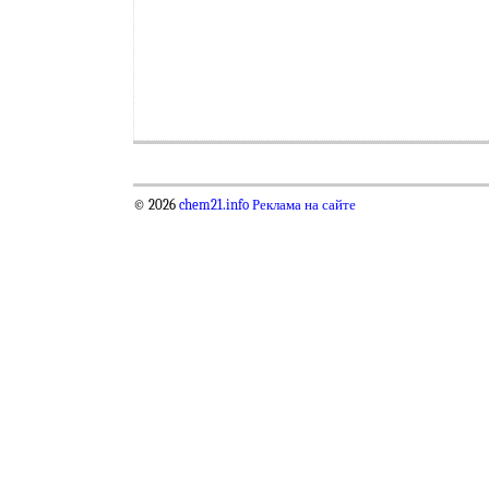
© 2026
chem21.info
Реклама на сайте