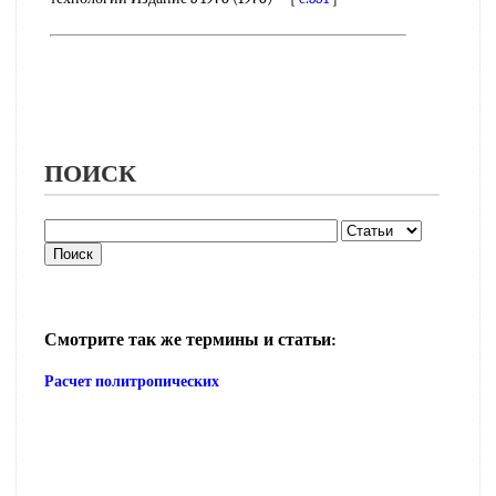
ПОИСК
Смотрите так же термины и статьи:
Расчет политропических