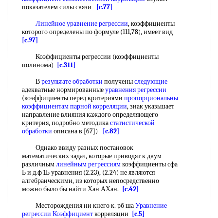
показателем силы связи
[c.77]
Линейное уравнение регрессии
, коэффициенты
которого определены по формуле (111,78), имеет вид
[c.97]
Коэффициенты регрессии (коэффициенты
полинома)
[c.311]
В
результате обработки
получены
следующие
адекватные нормированные
уравнения регрессии
(коэффициенты перед критериями
пропорциональны
коэффициентам
парной корреляции
, знак указьшает
направление влияния каждого определяющего
критерия, подробно методика
статистической
обработки
описана в [67])
[c.82]
Однако ввиду разных постановок
математических задач, которые приводят к двум
различным
линейным регрессиям
коэффициенты сфа
Ь и д.ф 1Ь уравнения (2.23), (2.24) не являются
алгебраическими, из которых непосредственно
можно было бы найти Хан АХан.
[c.42]
Месторождения ни кнего к. рб ша
Уравнение
регрессии Коэффициент
корреляции
[c.5]