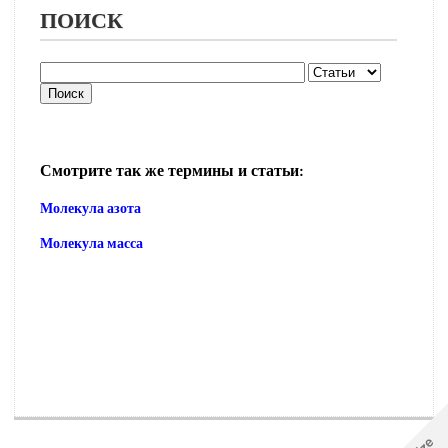
ПОИСК
Смотрите так же термины и статьи:
Молекула азота
Молекула масса