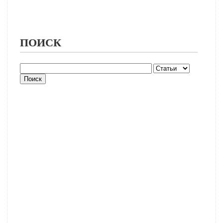
ПОИСК