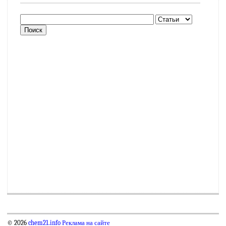
© 2026
chem21.info
Реклама на сайте