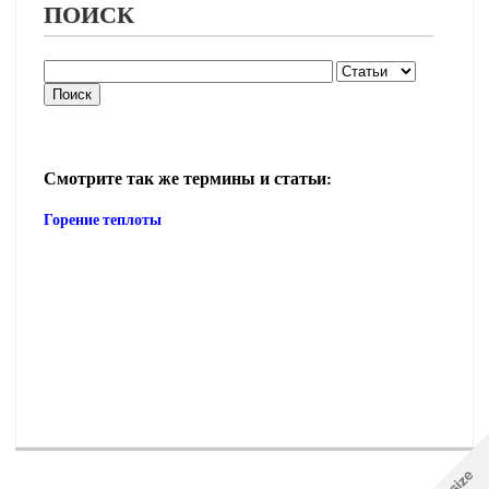
ПОИСК
Смотрите так же термины и статьи:
Горение теплоты