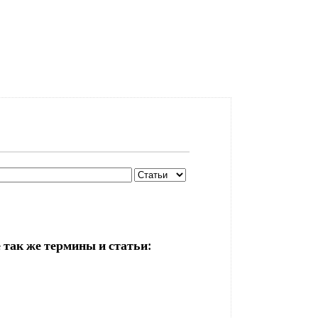
 так же термины и статьи: