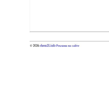
© 2026
chem21.info
Реклама на сайте