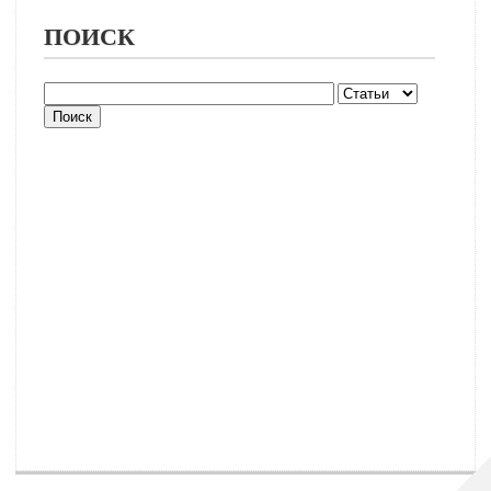
ПОИСК