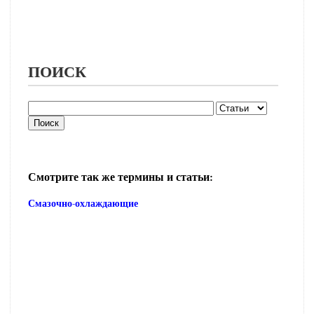
ПОИСК
Смотрите так же термины и статьи:
Смазочно-охлаждающие