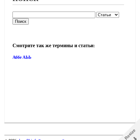
Смотрите так же термины и статьи:
Аббе АЬЬ