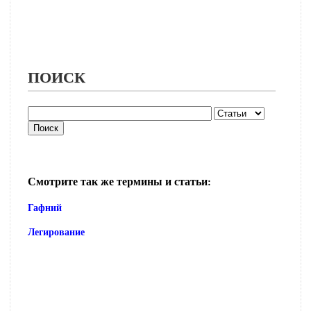
ПОИСК
Смотрите так же термины и статьи:
Гафний
Легирование