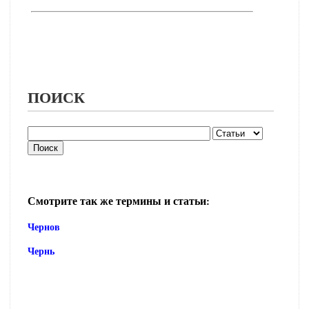
ПОИСК
Смотрите так же термины и статьи:
Чернов
Чернь