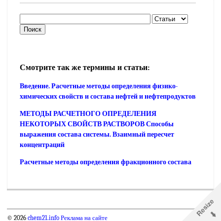
Смотрите так же термины и статьи:
Введение. Расчетные методы определения физико-
химических свойств и состава нефтей и нефтепродуктов
МЕТОДЫ РАСЧЕТНОГО ОПРЕДЕЛЕНИЯ
НЕКОТОРЫХ СВОЙСТВ РАСТВОРОВ Способы
выражения состава системы. Взаимный пересчет
концентраций
Расчетные методы определения фракционного состава
© 2026
chem21.info
Реклама на сайте