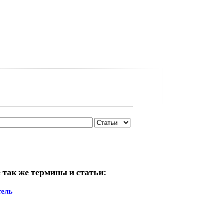
 так же термины и статьи:
тель