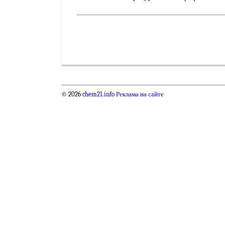
© 2026
chem21.info
Реклама на сайте