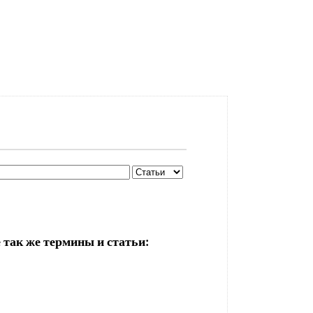
 так же термины и статьи: