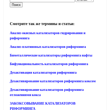
Смотрите так же термины и статьи:
Анализ окисных катализаторов гидрирования и
риформинга
Анализ платиновых катализаторов риформинга
Биметаллические катализаторы риформинга нафты
Бифункциональность катализаторов риформинга
Дезактивация катализаторов риформинга
Дезактивирование катализаторов риформинга коксом
Дезактивирование катализаторов риформинга
отложениями кокса
ЗАКОКСОВЫВАНИЕ КАТАЛИЗАТОРОВ
РИФОРМИНГА