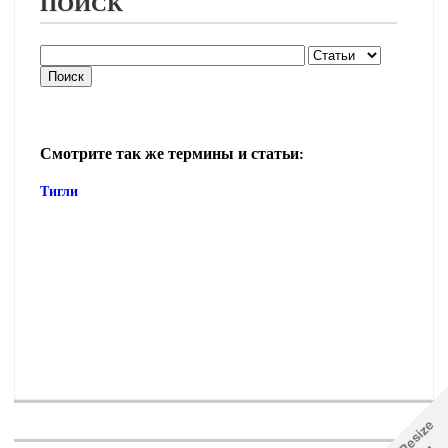
ПОИСК
Смотрите так же термины и статьи:
Тигли