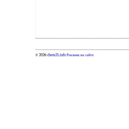
© 2026
chem21.info
Реклама на сайте