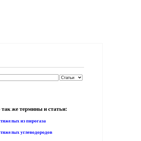
 так же термины и статьи:
тяжелых из пирогаза
тяжелых углеводородов