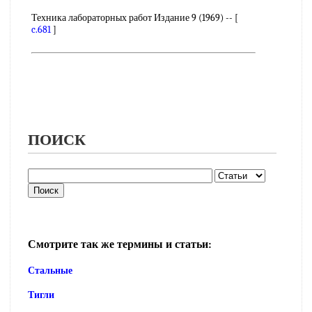
Техника лабораторных работ Издание 9 (1969) -- [
c.681
]
ПОИСК
Смотрите так же термины и статьи:
Стальные
Тигли