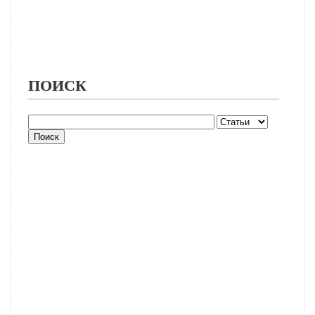
ПОИСК