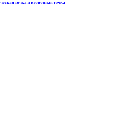
ческая точка и изоионная точка