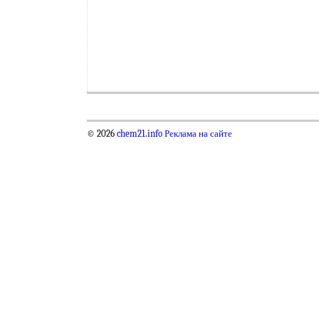
© 2026
chem21.info
Реклама на сайте