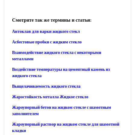
Смотрите так же термины и статьи:
Автоклав для варки жидкого стекл
Асбестовые пробки с жидким стекло
Взаимодействие жидкого стекла с некоторыми
металлами
Воздействие температуры на цементный камень из
жидкого стекла
Выщелачиваемость жидкого стекла
Жаростойкость металла Жидкое стекло
Жароупорный бетон на жидком стекле с шамотным
заполнителем
Жароупорный раствор на жидком стекле для шамотной
кладки