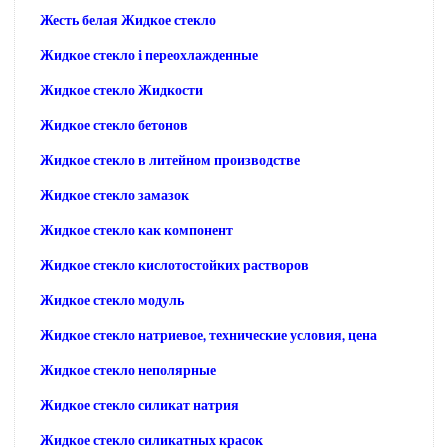
Жесть белая Жидкое стекло
Жидкое стекло i переохлажденные
Жидкое стекло Жидкости
Жидкое стекло бетонов
Жидкое стекло в литейном производстве
Жидкое стекло замазок
Жидкое стекло как компонент
Жидкое стекло кислотостойких растворов
Жидкое стекло модуль
Жидкое стекло натриевое, технические условия, цена
Жидкое стекло неполярные
Жидкое стекло силикат натрия
Жидкое стекло силикатных красок