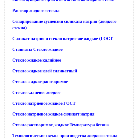
Раствор жидкого стекла
Сепарирование суспензии силиката натрия (жидкого
стекла)
Силикат натрия и стекло натриевое жидкое (ГОСТ
Станнаты Стекло жидкое
Стекло жидкое калийное
Стекло жидкое клей силикатный
Стекло жидкое растворимое
Стекло калиевое жидкое
Стекло натриевое жидкое ГОСТ
Стекло натриевое жидкое силикат натрия
Стекло растворимое, жидкое Температура бетона
Технологические схемы производства жидкого стекла