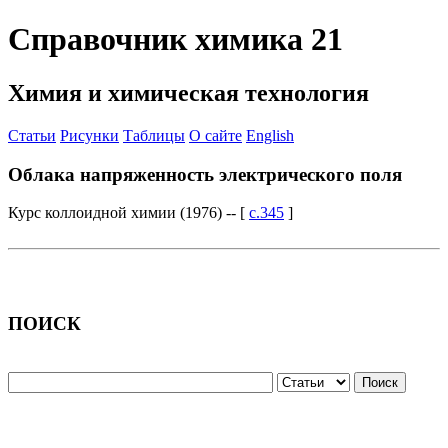
Справочник химика 21
Химия и химическая технология
Статьи
Рисунки
Таблицы
О сайте
English
Облака напряженность электрического поля
Курс коллоидной химии (1976) -- [
c.345
]
ПОИСК