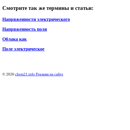
Смотрите так же термины и статьи:
Напряженности электрического
Напряженность поля
Облака как
Поле электрическое
© 2026
chem21.info
Реклама на сайте