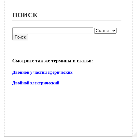
ПОИСК
Смотрите так же термины и статьи:
Двойной у частиц сферических
Двойной электрический